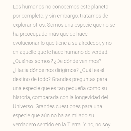
Los humanos no conocemos este planeta
por completo, y sin embargo, tratamos de
explorar otros. Somos una especie que no se
ha preocupado más que de hacer
evolucionar lo que tiene a su alrededor, y no
en aquello que le hace humano de verdad.
¿Quiénes somos? ¿De dónde venimos?
¿Hacia dónde nos dirigimos? ¿Cuál es el
destino de todo? Grandes preguntas para
una especie que es tan pequeña como su
historia, comparada con la longevidad del
Universo. Grandes cuestiones para una
especie que aún no ha asimilado su
verdadero sentido en la Tierra. Y no, no soy