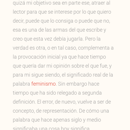
quizá mi objetivo sea en parte ese, atraer al
lector para que se interese por lo que quiero
decir, puede que lo consiga o puede que no,
esa es una de las armas del que escribe y
creo que esta vez debía jugarla. Pero la
verdad es otra, o en tal caso, complementa a
la provocación inicial ya que hace tiempo
que quería dar mi opinión sobre el que fue, y
para mi sigue siendo, el significado real de la
palabra
feminismo
. Sin embargo hace
tiempo que ha sido relegado a segunda
definición. El error, de nuevo, vuelve a ser de
concepto, de representación. De cómo una
palabra que hace apenas siglo y medio
significaba una cosa hoy significa