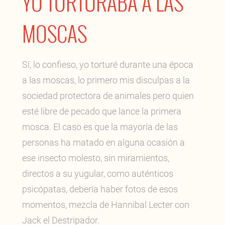
YO TORTURABA A LAS
MOSCAS
Sí, lo confieso, yo torturé durante una época
a las moscas, lo primero mis disculpas a la
sociedad protectora de animales pero quien
esté libre de pecado que lance la primera
mosca. El caso es que la mayoría de las
personas ha matado en alguna ocasión a
ese insecto molesto, sin miramientos,
directos a su yugular, como auténticos
psicópatas, debería haber fotos de esos
momentos, mezcla de Hannibal Lecter con
Jack el Destripador.