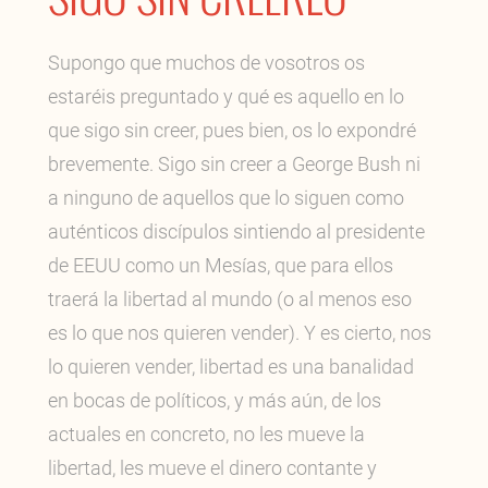
Supongo que muchos de vosotros os
estaréis preguntado y qué es aquello en lo
que sigo sin creer, pues bien, os lo expondré
brevemente. Sigo sin creer a George Bush ni
a ninguno de aquellos que lo siguen como
auténticos discípulos sintiendo al presidente
de EEUU como un Mesías, que para ellos
traerá la libertad al mundo (o al menos eso
es lo que nos quieren vender). Y es cierto, nos
lo quieren vender, libertad es una banalidad
en bocas de políticos, y más aún, de los
actuales en concreto, no les mueve la
libertad, les mueve el dinero contante y