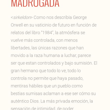
MADRUGADA
<
sirkeldon
> Como nos describía George
Orwell en su vaticinio de futuro en función de
relatos del libro “1984”, la atmósfera se
vuelve más controlada, con menos
libertades, las únicas razones que han
movido a la raza humana a luchar, parece
ser que estan controlados y bajo sumisión. El
gran hermano que todo lo ve, todo lo
controla no permite que haya pasado,
mentiras hábiles que un pueblo como
bestias sumisas aclaman a ese ser cómo su
auténtico Dios. La más privada emoción, la
sensación de intimidad, de poder