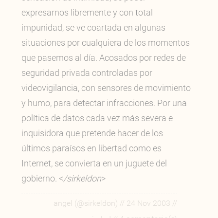
expresarnos libremente y con total
impunidad, se ve coartada en algunas
situaciones por cualquiera de los momentos
que pasemos al día. Acosados por redes de
seguridad privada controladas por
videovigilancia, con sensores de movimiento
y humo, para detectar infracciones. Por una
política de datos cada vez más severa e
inquisidora que pretende hacer de los
últimos paraísos en libertad como es
Internet, se convierta en un juguete del
gobierno. <
/sirkeldon
>
//
//
angel (@sirkeldon)
24 Nov 2003