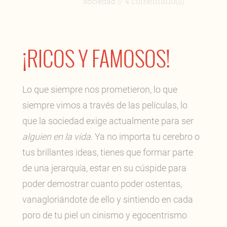
// 4 comentario(s)
sociedad
¡RICOS Y FAMOSOS!
Lo que siempre nos prometieron, lo que
siempre vimos a través de las películas, lo
que la sociedad exige actualmente para ser
alguien en la vida
. Ya no importa tu cerebro o
tus brillantes ideas, tienes que formar parte
de una jerarquía, estar en su cúspide para
poder demostrar cuanto poder ostentas,
vanagloriándote de ello y sintiendo en cada
poro de tu piel un cinismo y egocentrismo