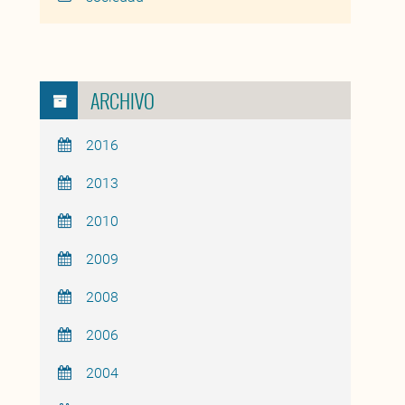
ARCHIVO
2016
2013
2010
2009
2008
2006
2004