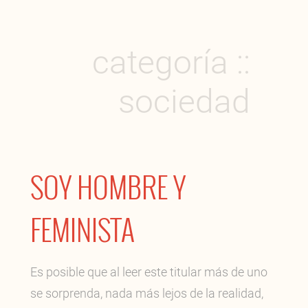
categoría ::
sociedad
SOY HOMBRE Y
FEMINISTA
Es posible que al leer este titular más de uno
se sorprenda, nada más lejos de la realidad,