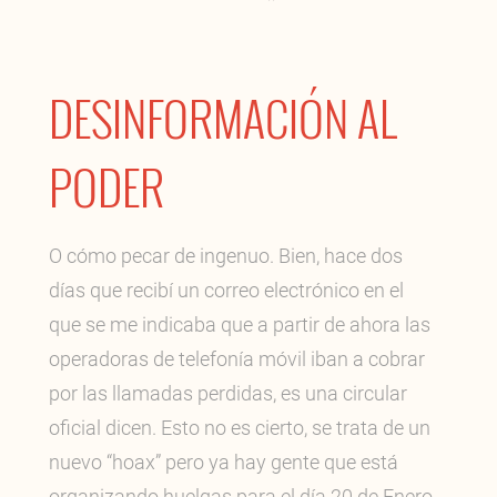
DESINFORMACIÓN AL
PODER
O cómo pecar de ingenuo. Bien, hace dos
días que recibí un correo electrónico en el
que se me indicaba que a partir de ahora las
operadoras de telefonía móvil iban a cobrar
por las llamadas perdidas, es una circular
oficial dicen. Esto no es cierto, se trata de un
nuevo “hoax” pero ya hay gente que está
organizando huelgas para el día 20 de Enero.