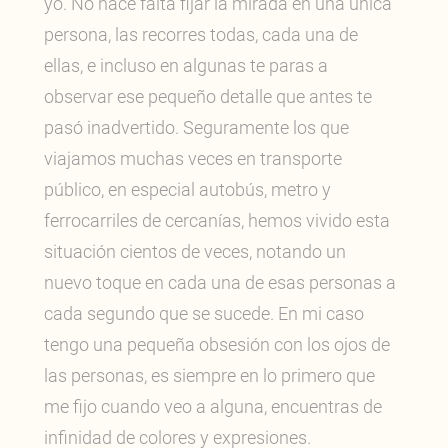
yo. No hace falta fijar la mirada en una única
persona, las recorres todas, cada una de
ellas, e incluso en algunas te paras a
observar ese pequeño detalle que antes te
pasó inadvertido. Seguramente los que
viajamos muchas veces en transporte
público, en especial autobús, metro y
ferrocarriles de cercanías, hemos vivido esta
situación cientos de veces, notando un
nuevo toque en cada una de esas personas a
cada segundo que se sucede. En mi caso
tengo una pequeña obsesión con los ojos de
las personas, es siempre en lo primero que
me fijo cuando veo a alguna, encuentras de
infinidad de colores y expresiones.