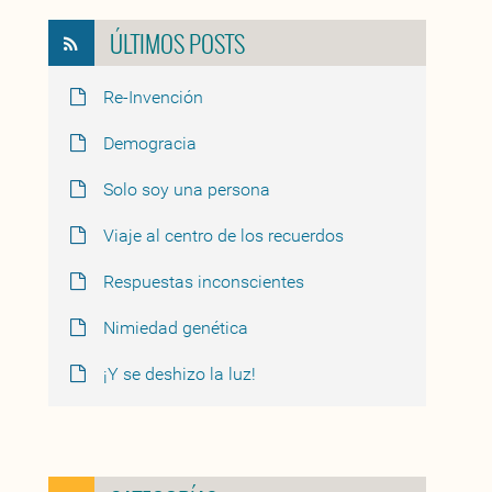
ÚLTIMOS POSTS
Re-Invención
Demogracia
Solo soy una persona
Viaje al centro de los recuerdos
Respuestas inconscientes
Nimiedad genética
¡Y se deshizo la luz!