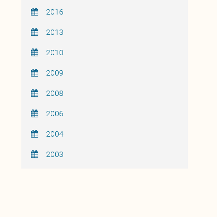
2016
2013
2010
2009
2008
2006
2004
2003