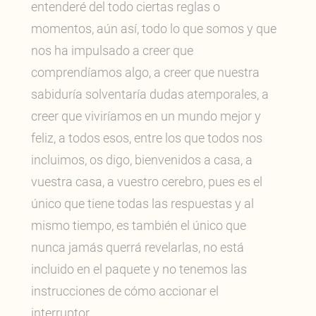
entenderé del todo ciertas reglas o
momentos, aún así, todo lo que somos y que
nos ha impulsado a creer que
comprendíamos algo, a creer que nuestra
sabiduría solventaría dudas atemporales, a
creer que viviríamos en un mundo mejor y
feliz, a todos esos, entre los que todos nos
incluimos, os digo, bienvenidos a casa, a
vuestra casa, a vuestro cerebro, pues es el
único que tiene todas las respuestas y al
mismo tiempo, es también el único que
nunca jamás querrá revelarlas, no está
incluido en el paquete y no tenemos las
instrucciones de cómo accionar el
interruptor.