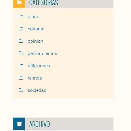
CATEGORÍAS
diario
editorial
opinion
pensamientos
reflexiones
relatos
sociedad
ARCHIVO