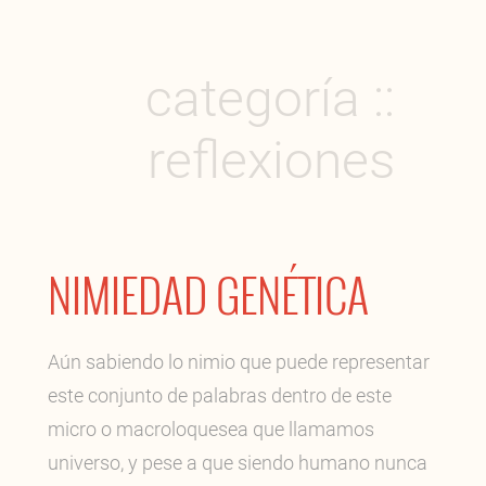
categoría ::
reflexiones
NIMIEDAD GENÉTICA
Aún sabiendo lo nimio que puede representar
este conjunto de palabras dentro de este
micro o macroloquesea que llamamos
universo, y pese a que siendo humano nunca