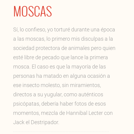
MOSCAS
Sí, lo confieso, yo torturé durante una época
a las moscas, lo primero mis disculpas a la
sociedad protectora de animales pero quien
esté libre de pecado que lance la primera
mosca. El caso es que la mayoría de las
personas ha matado en alguna ocasión a
ese insecto molesto, sin miramientos,
directos a su yugular, como auténticos
psicópatas, debería haber fotos de esos
momentos, mezcla de Hannibal Lecter con
Jack el Destripador.