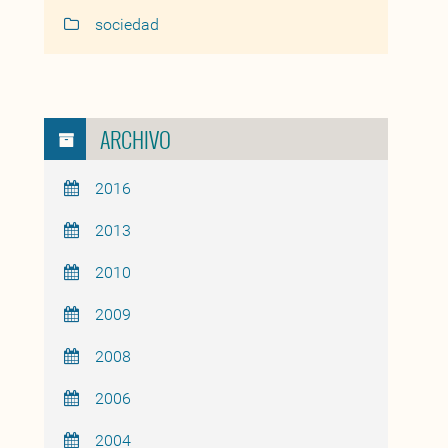
sociedad
ARCHIVO
2016
2013
2010
2009
2008
2006
2004