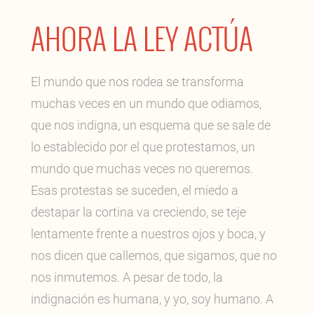
AHORA LA LEY ACTÚA
El mundo que nos rodea se transforma
muchas veces en un mundo que odiamos,
que nos indigna, un esquema que se sale de
lo establecido por el que protestamos, un
mundo que muchas veces no queremos.
Esas protestas se suceden, el miedo a
destapar la cortina va creciendo, se teje
lentamente frente a nuestros ojos y boca, y
nos dicen que callemos, que sigamos, que no
nos inmutemos. A pesar de todo, la
indignación es humana, y yo, soy humano. A