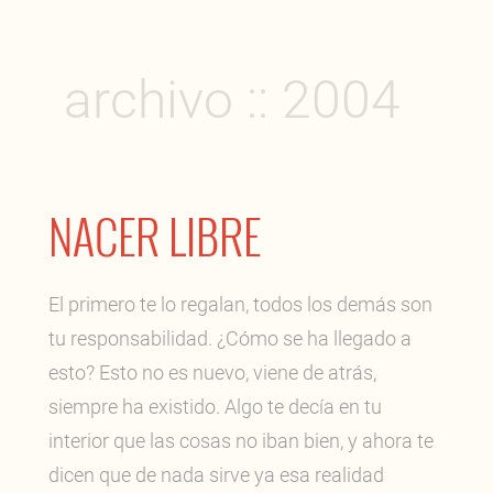
archivo :: 2004
NACER LIBRE
El primero te lo regalan, todos los demás son
tu responsabilidad. ¿Cómo se ha llegado a
esto? Esto no es nuevo, viene de atrás,
siempre ha existido. Algo te decía en tu
interior que las cosas no iban bien, y ahora te
dicen que de nada sirve ya esa realidad