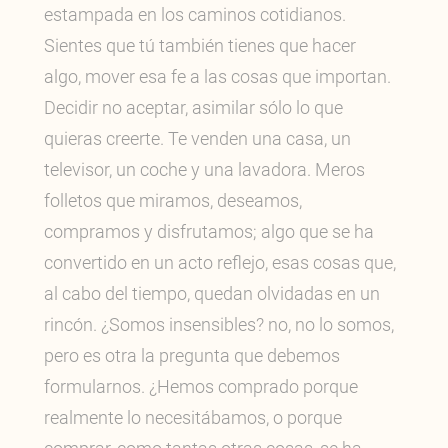
estampada en los caminos cotidianos.
Sientes que tú también tienes que hacer
algo, mover esa fe a las cosas que importan.
Decidir no aceptar, asimilar sólo lo que
quieras creerte. Te venden una casa, un
televisor, un coche y una lavadora. Meros
folletos que miramos, deseamos,
compramos y disfrutamos; algo que se ha
convertido en un acto reflejo, esas cosas que,
al cabo del tiempo, quedan olvidadas en un
rincón. ¿Somos insensibles? no, no lo somos,
pero es otra la pregunta que debemos
formularnos. ¿Hemos comprado porque
realmente lo necesitábamos, o porque