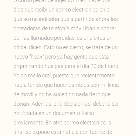
O cómo pecar de ingenuo. Bien, hace dos
días que recibí un correo electrónico en el
que se me indicaba que a partir de ahora las
operadoras de telefonía móvil iban a cobrar
por las llamadas perdidas, es una circular
oficial dicen. Esto no es cierto, se trata de un
nuevo “hoax” pero ya hay gente que está
organizando huelgas para el día 20 de Enero.
Yo no me lo creí, puesto que recientemente
había tenido que hacer cambios con mi línea
de móvil y no ha sucedido nada de lo que
decían. Además, una decisión así debería ser
notificada en un documento físico
previamente. En otro correo electrónico, al
final, se expone esta noticia con fuente de