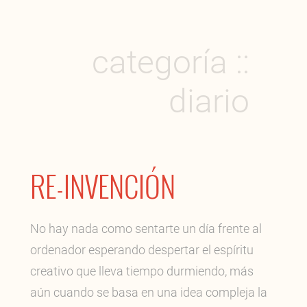
categoría ::
diario
RE-INVENCIÓN
No hay nada como sentarte un día frente al
ordenador esperando despertar el espíritu
creativo que lleva tiempo durmiendo, más
aún cuando se basa en una idea compleja la