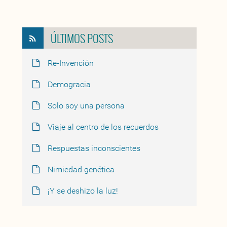
ÚLTIMOS POSTS
Re-Invención
Demogracia
Solo soy una persona
Viaje al centro de los recuerdos
Respuestas inconscientes
Nimiedad genética
¡Y se deshizo la luz!