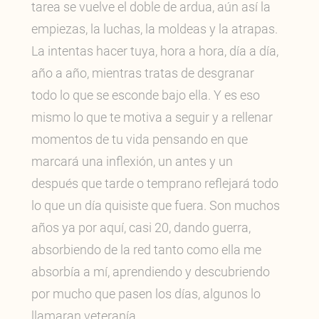
tarea se vuelve el doble de ardua, aún así la
empiezas, la luchas, la moldeas y la atrapas.
La intentas hacer tuya, hora a hora, día a día,
año a año, mientras tratas de desgranar
todo lo que se esconde bajo ella. Y es eso
mismo lo que te motiva a seguir y a rellenar
momentos de tu vida pensando en que
marcará una inflexión, un antes y un
después que tarde o temprano reflejará todo
lo que un día quisiste que fuera. Son muchos
años ya por aquí, casi 20, dando guerra,
absorbiendo de la red tanto como ella me
absorbía a mí, aprendiendo y descubriendo
por mucho que pasen los días, algunos lo
llamaran veteranía