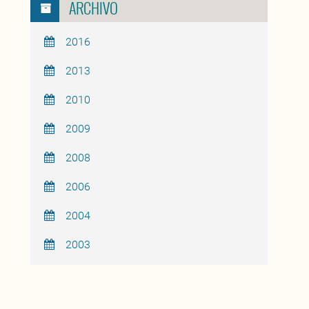
ARCHIVO
2016
2013
2010
2009
2008
2006
2004
2003