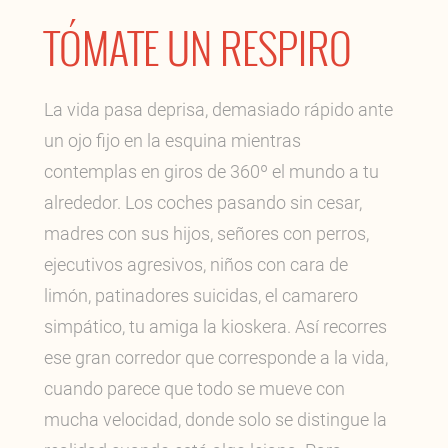
TÓMATE UN RESPIRO
La vida pasa deprisa, demasiado rápido ante
un ojo fijo en la esquina mientras
contemplas en giros de 360º el mundo a tu
alrededor. Los coches pasando sin cesar,
madres con sus hijos, señores con perros,
ejecutivos agresivos, niños con cara de
limón, patinadores suicidas, el camarero
simpático, tu amiga la kioskera. Así recorres
ese gran corredor que corresponde a la vida,
cuando parece que todo se mueve con
mucha velocidad, donde solo se distingue la