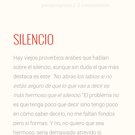
// 0 comentarios
pensamientos
SILENCIO
Hay viejos proverbios árabes que hablan
sobre el silencio, aunque sin duda el que más
destaca es este:
“No abras los labios si no
estás seguro de que lo que vas a decir es
más hermoso que el silencio.”
El problema no
es que tenga poco que decir sino tengo poco
en cómo saber decirlo, no me faltan fondos
pero sí formas. Y no, no quiero que sea
hermoso, sería demasiado atrevido si