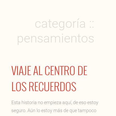
categoría ::
pensamientos
VIAJE AL CENTRO DE
LOS RECUERDOS
Esta historia no empieza aquí, de eso estoy
seguro. Aún lo estoy más de que tampoco