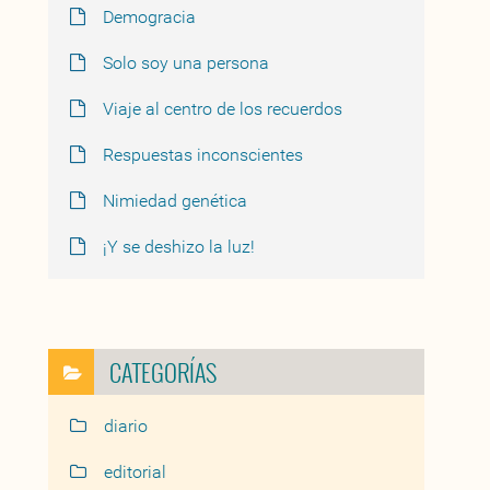
Demogracia
Solo soy una persona
Viaje al centro de los recuerdos
Respuestas inconscientes
Nimiedad genética
¡Y se deshizo la luz!
CATEGORÍAS
diario
editorial