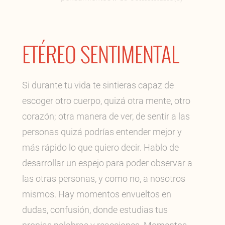
ETÉREO SENTIMENTAL
Si durante tu vida te sintieras capaz de
escoger otro cuerpo, quizá otra mente, otro
corazón; otra manera de ver, de sentir a las
personas quizá podrías entender mejor y
más rápido lo que quiero decir. Hablo de
desarrollar un espejo para poder observar a
las otras personas, y como no, a nosotros
mismos. Hay momentos envueltos en
dudas, confusión, donde estudias tus