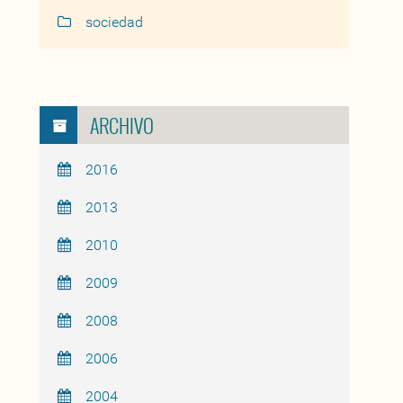
sociedad
ARCHIVO
2016
2013
2010
2009
2008
2006
2004