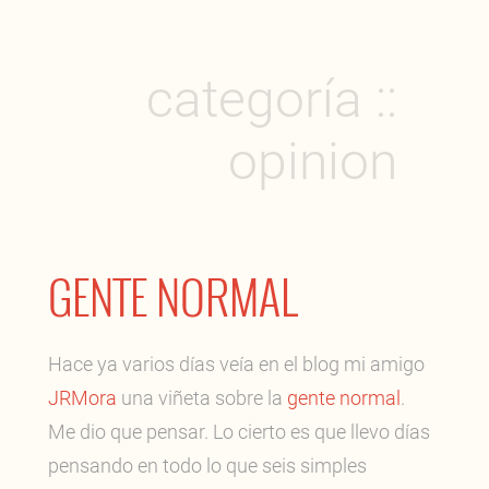
categoría ::
opinion
GENTE NORMAL
Hace ya varios días veía en el blog mi amigo
JRMora
una viñeta sobre la
gente normal
.
Me dio que pensar. Lo cierto es que llevo días
pensando en todo lo que seis simples