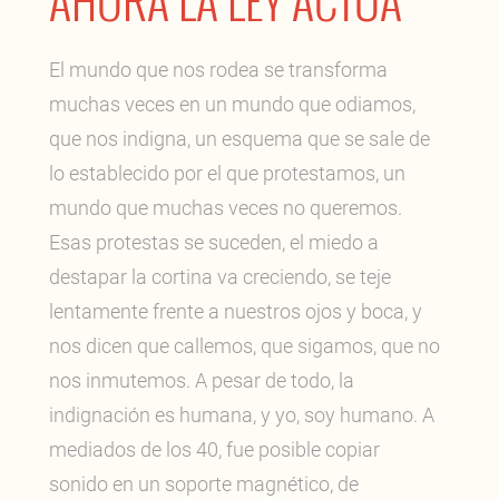
AHORA LA LEY ACTÚA
El mundo que nos rodea se transforma
muchas veces en un mundo que odiamos,
que nos indigna, un esquema que se sale de
lo establecido por el que protestamos, un
mundo que muchas veces no queremos.
Esas protestas se suceden, el miedo a
destapar la cortina va creciendo, se teje
lentamente frente a nuestros ojos y boca, y
nos dicen que callemos, que sigamos, que no
nos inmutemos. A pesar de todo, la
indignación es humana, y yo, soy humano. A
mediados de los 40, fue posible copiar
sonido en un soporte magnético, de