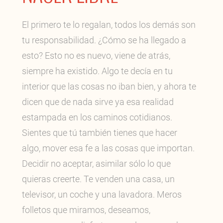
El primero te lo regalan, todos los demás son
tu responsabilidad. ¿Cómo se ha llegado a
esto? Esto no es nuevo, viene de atrás,
siempre ha existido. Algo te decía en tu
interior que las cosas no iban bien, y ahora te
dicen que de nada sirve ya esa realidad
estampada en los caminos cotidianos.
Sientes que tú también tienes que hacer
algo, mover esa fe a las cosas que importan.
Decidir no aceptar, asimilar sólo lo que
quieras creerte. Te venden una casa, un
televisor, un coche y una lavadora. Meros
folletos que miramos, deseamos,