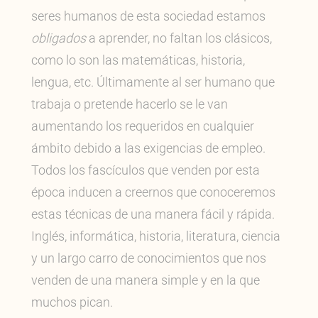
seres humanos de esta sociedad estamos
obligados
a aprender, no faltan los clásicos,
como lo son las matemáticas, historia,
lengua, etc. Últimamente al ser humano que
trabaja o pretende hacerlo se le van
aumentando los requeridos en cualquier
ámbito debido a las exigencias de empleo.
Todos los fascículos que venden por esta
época inducen a creernos que conoceremos
estas técnicas de una manera fácil y rápida.
Inglés, informática, historia, literatura, ciencia
y un largo carro de conocimientos que nos
venden de una manera simple y en la que
muchos pican.