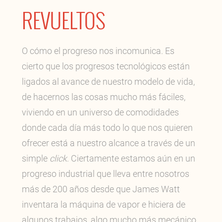
REVUELTOS
O cómo el progreso nos incomunica. Es
cierto que los progresos tecnológicos están
ligados al avance de nuestro modelo de vida,
de hacernos las cosas mucho más fáciles,
viviendo en un universo de comodidades
donde cada día más todo lo que nos quieren
ofrecer está a nuestro alcance a través de un
simple
click
. Ciertamente estamos aún en un
progreso industrial que lleva entre nosotros
más de 200 años desde que James Watt
inventara la máquina de vapor e hiciera de
algunos trabajos, algo mucho más mecánico