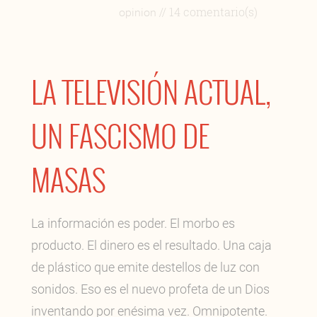
// 14 comentario(s)
opinion
LA TELEVISIÓN ACTUAL,
UN FASCISMO DE
MASAS
La información es poder. El morbo es
producto. El dinero es el resultado. Una caja
de plástico que emite destellos de luz con
sonidos. Eso es el nuevo profeta de un Dios
inventando por enésima vez. Omnipotente.