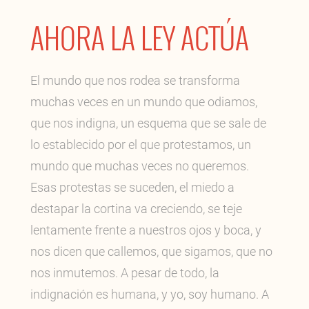
AHORA LA LEY ACTÚA
El mundo que nos rodea se transforma
muchas veces en un mundo que odiamos,
que nos indigna, un esquema que se sale de
lo establecido por el que protestamos, un
mundo que muchas veces no queremos.
Esas protestas se suceden, el miedo a
destapar la cortina va creciendo, se teje
lentamente frente a nuestros ojos y boca, y
nos dicen que callemos, que sigamos, que no
nos inmutemos. A pesar de todo, la
indignación es humana, y yo, soy humano. A