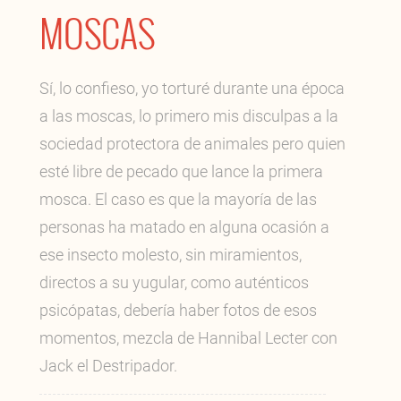
MOSCAS
Sí, lo confieso, yo torturé durante una época
a las moscas, lo primero mis disculpas a la
sociedad protectora de animales pero quien
esté libre de pecado que lance la primera
mosca. El caso es que la mayoría de las
personas ha matado en alguna ocasión a
ese insecto molesto, sin miramientos,
directos a su yugular, como auténticos
psicópatas, debería haber fotos de esos
momentos, mezcla de Hannibal Lecter con
Jack el Destripador.