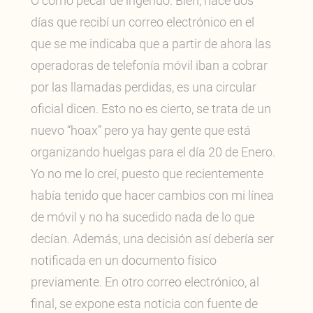
O cómo pecar de ingenuo. Bien, hace dos
días que recibí un correo electrónico en el
que se me indicaba que a partir de ahora las
operadoras de telefonía móvil iban a cobrar
por las llamadas perdidas, es una circular
oficial dicen. Esto no es cierto, se trata de un
nuevo “hoax” pero ya hay gente que está
organizando huelgas para el día 20 de Enero.
Yo no me lo creí, puesto que recientemente
había tenido que hacer cambios con mi línea
de móvil y no ha sucedido nada de lo que
decían. Además, una decisión así debería ser
notificada en un documento físico
previamente. En otro correo electrónico, al
final, se expone esta noticia con fuente de