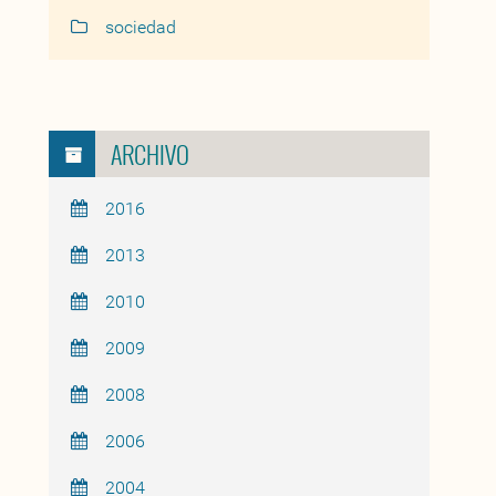
sociedad
ARCHIVO
2016
2013
2010
2009
2008
2006
2004