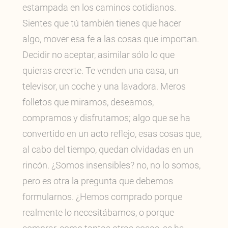
estampada en los caminos cotidianos.
Sientes que tú también tienes que hacer
algo, mover esa fe a las cosas que importan.
Decidir no aceptar, asimilar sólo lo que
quieras creerte. Te venden una casa, un
televisor, un coche y una lavadora. Meros
folletos que miramos, deseamos,
compramos y disfrutamos; algo que se ha
convertido en un acto reflejo, esas cosas que,
al cabo del tiempo, quedan olvidadas en un
rincón. ¿Somos insensibles? no, no lo somos,
pero es otra la pregunta que debemos
formularnos. ¿Hemos comprado porque
realmente lo necesitábamos, o porque