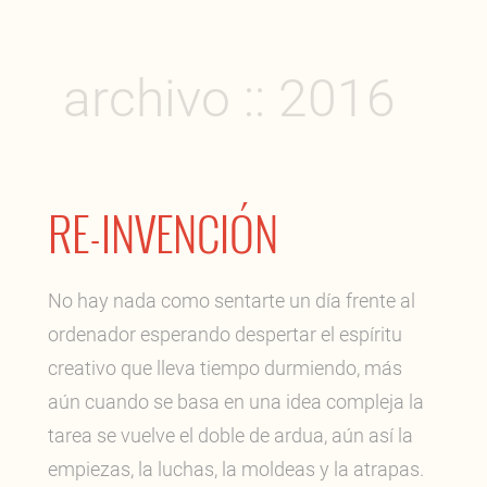
archivo :: 2016
RE-INVENCIÓN
No hay nada como sentarte un día frente al
ordenador esperando despertar el espíritu
creativo que lleva tiempo durmiendo, más
aún cuando se basa en una idea compleja la
tarea se vuelve el doble de ardua, aún así la
empiezas, la luchas, la moldeas y la atrapas.