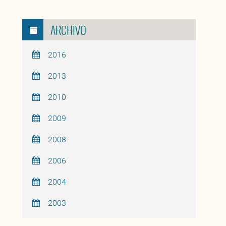
ARCHIVO
2016
2013
2010
2009
2008
2006
2004
2003