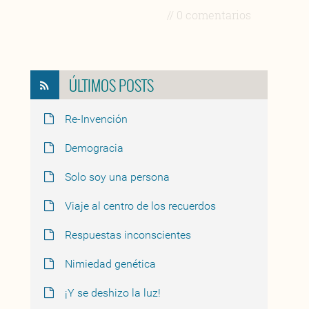
// 0 comentarios
ÚLTIMOS POSTS
Re-Invención
Demogracia
Solo soy una persona
Viaje al centro de los recuerdos
Respuestas inconscientes
Nimiedad genética
¡Y se deshizo la luz!